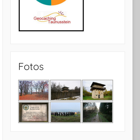
Fotos