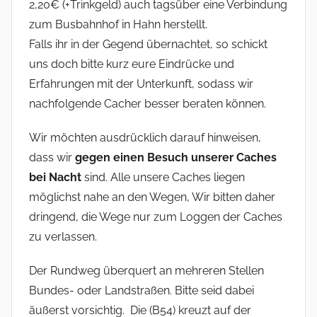
2,20€ (+Trinkgeld) auch tagsüber eine Verbindung
zum Busbahnhof in Hahn herstellt.
Falls ihr in der Gegend übernachtet, so schickt
uns doch bitte kurz eure Eindrücke und
Erfahrungen mit der Unterkunft, sodass wir
nachfolgende Cacher besser beraten können.
Wir möchten ausdrücklich darauf hinweisen,
dass wir
gegen einen Besuch unserer Caches
bei Nacht
sind. Alle unsere Caches liegen
möglichst nahe an den Wegen, Wir bitten daher
dringend, die Wege nur zum Loggen der Caches
zu verlassen.
Der Rundweg überquert an mehreren Stellen
Bundes- oder Landstraßen. Bitte seid dabei
äußerst vorsichtig. Die (B54) kreuzt auf der