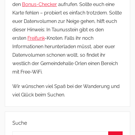
den
Bonus-Checker
aufrufen. Sollte euch eine
Karte fehlen – probiert es einfach trotzdem. Sollte
euer Datenvolumen zur Neige gehen, hilft euch
dieser Hinweis: In Taunusstein gibt es den
ersten
Freifunk
-Knoten. Falls ihr noch
Informationen herunterladen müsst, aber euer
Datenvolumen schonen wollt, so findet ihr
westlich der Gemeindehalle Orlen einen Bereich
mit Free-WiFi.
Wir wünschen viel Spaß bei der Wanderung und
viel Glück beim Suchen.
Suche