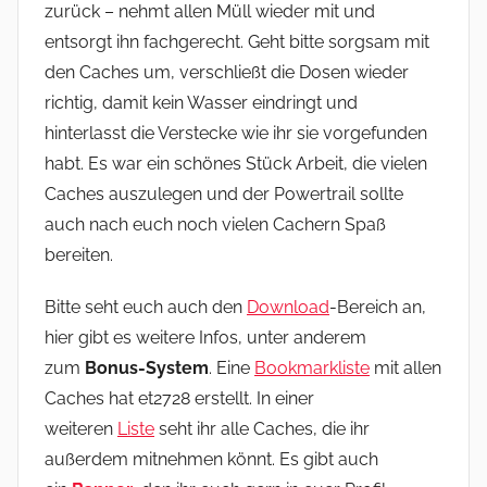
zurück – nehmt allen Müll wieder mit und
entsorgt ihn fachgerecht. Geht bitte sorgsam mit
den Caches um, verschließt die Dosen wieder
richtig, damit kein Wasser eindringt und
hinterlasst die Verstecke wie ihr sie vorgefunden
habt. Es war ein schönes Stück Arbeit, die vielen
Caches auszulegen und der Powertrail sollte
auch nach euch noch vielen Cachern Spaß
bereiten.
Bitte seht euch auch den
Download
-Bereich an,
hier gibt es weitere Infos, unter anderem
zum
Bonus-System
. Eine
Bookmarkliste
mit allen
Caches hat et2728 erstellt. In einer
weiteren
Liste
seht ihr alle Caches, die ihr
außerdem mitnehmen könnt. Es gibt auch