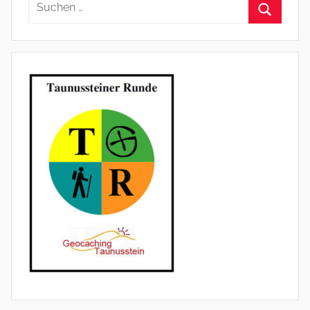
Suchen
nach:
Suchen