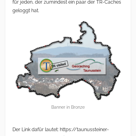
für jeden, der zumindest ein paar der TR-Caches
geloggt hat.
Banner in Bronze
Der Link dafür lautet: https://taunussteiner-