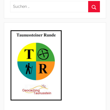
Suchen
nach:
Suchen