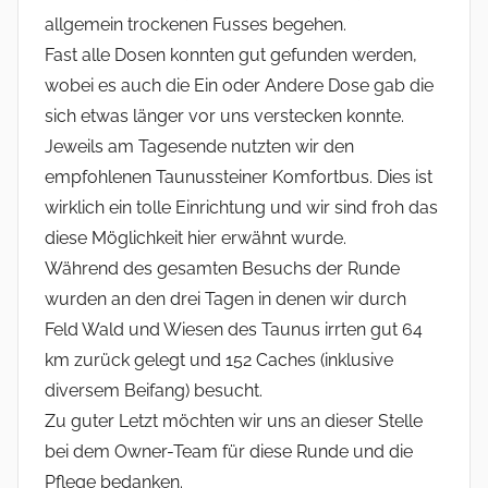
allgemein trockenen Fusses begehen.
Fast alle Dosen konnten gut gefunden werden,
wobei es auch die Ein oder Andere Dose gab die
sich etwas länger vor uns verstecken konnte.
Jeweils am Tagesende nutzten wir den
empfohlenen Taunussteiner Komfortbus. Dies ist
wirklich ein tolle Einrichtung und wir sind froh das
diese Möglichkeit hier erwähnt wurde.
Während des gesamten Besuchs der Runde
wurden an den drei Tagen in denen wir durch
Feld Wald und Wiesen des Taunus irrten gut 64
km zurück gelegt und 152 Caches (inklusive
diversem Beifang) besucht.
Zu guter Letzt möchten wir uns an dieser Stelle
bei dem Owner-Team für diese Runde und die
Pflege bedanken.