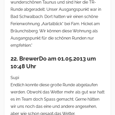
wunderschönen Taunus und sind hier die TR-
Runde abgeradelt. Unser Ausgangspunkt war in
Bad Schwalbach. Dort hatten wir einen schöne
Ferienwohnung „Aartalblick“ bei Fam. Hickel am
Bräunchsberg. Wir können diese Wohnung als
Ausgangspunkt für die schönen Runden nur
empfehlen.“
22. BrewerDo am 01.05.2013 um
10:48 Uhr
Supi
Endlich konnte diese große Runde abgelaufen
werden. Obwohl das Wetter mehr als gut war hatt
es im Team doch Spass gemacht. Gerne hätten
wir uns noch das eine und andere angesehen,
aber wie schon gesagt,das Wetter.