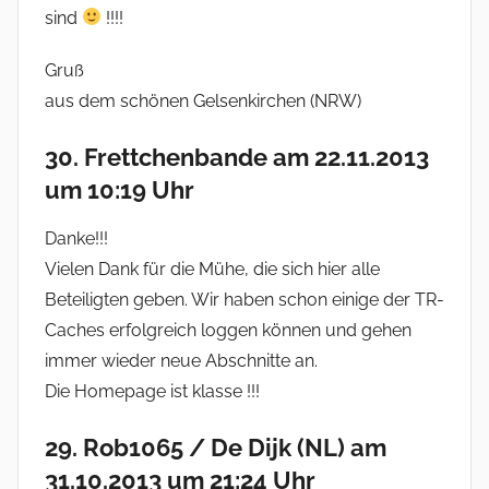
sind
!!!!
Gruß
aus dem schönen Gelsenkirchen (NRW)
30. Frettchenbande am 22.11.2013
um 10:19 Uhr
Danke!!!
Vielen Dank für die Mühe, die sich hier alle
Beteiligten geben. Wir haben schon einige der TR-
Caches erfolgreich loggen können und gehen
immer wieder neue Abschnitte an.
Die Homepage ist klasse !!!
29. Rob1065 / De Dijk (NL) am
31.10.2013 um 21:24 Uhr