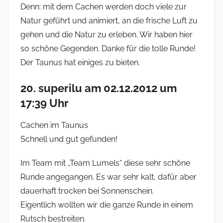
Denn: mit dem Cachen werden doch viele zur
Natur geführt und animiert, an die frische Luft zu
gehen und die Natur zu erleben. Wir haben hier
so schöne Gegenden. Danke für die tolle Runde!
Der Taunus hat einiges zu bieten.
20. superilu am 02.12.2012 um
17:39 Uhr
Cachen im Taunus
Schnell und gut gefunden!
Im Team mit „Team Lumels“ diese sehr schöne
Runde angegangen. Es war sehr kalt, dafür aber
dauerhaft trocken bei Sonnenschein.
Eigentlich wollten wir die ganze Runde in einem
Rutsch bestreiten.