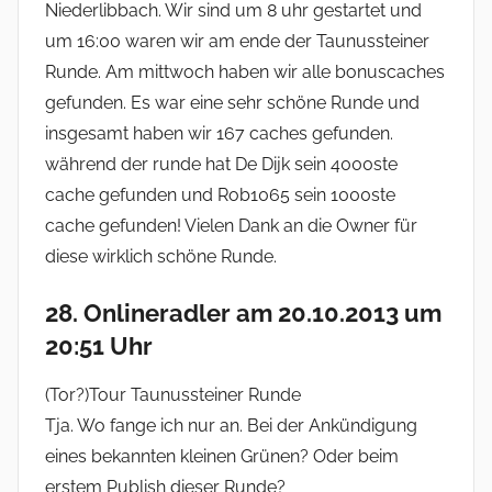
Niederlibbach. Wir sind um 8 uhr gestartet und
um 16:00 waren wir am ende der Taunussteiner
Runde. Am mittwoch haben wir alle bonuscaches
gefunden. Es war eine sehr schöne Runde und
insgesamt haben wir 167 caches gefunden.
während der runde hat De Dijk sein 4000ste
cache gefunden und Rob1065 sein 1000ste
cache gefunden! Vielen Dank an die Owner für
diese wirklich schöne Runde.
28. Onlineradler am 20.10.2013 um
20:51 Uhr
(Tor?)Tour Taunussteiner Runde
Tja. Wo fange ich nur an. Bei der Ankündigung
eines bekannten kleinen Grünen? Oder beim
erstem Publish dieser Runde?