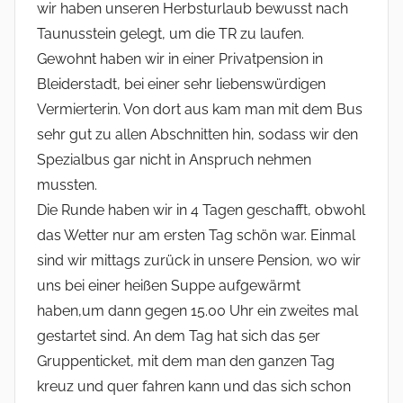
wir haben unseren Herbsturlaub bewusst nach
Taunusstein gelegt, um die TR zu laufen.
Gewohnt haben wir in einer Privatpension in
Bleiderstadt, bei einer sehr liebenswürdigen
Vermierterin. Von dort aus kam man mit dem Bus
sehr gut zu allen Abschnitten hin, sodass wir den
Spezialbus gar nicht in Anspruch nehmen
mussten.
Die Runde haben wir in 4 Tagen geschafft, obwohl
das Wetter nur am ersten Tag schön war. Einmal
sind wir mittags zurück in unsere Pension, wo wir
uns bei einer heißen Suppe aufgewärmt
haben,um dann gegen 15.00 Uhr ein zweites mal
gestartet sind. An dem Tag hat sich das 5er
Gruppenticket, mit dem man den ganzen Tag
kreuz und quer fahren kann und das sich schon