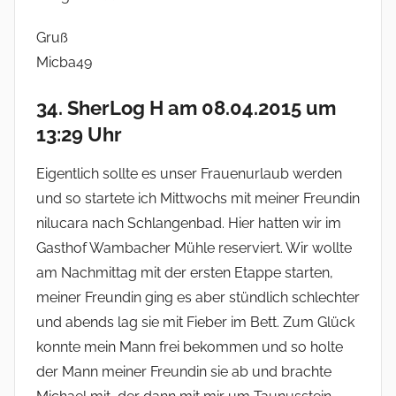
Gruß
Micba49
34. SherLog H am 08.04.2015 um
13:29 Uhr
Eigentlich sollte es unser Frauenurlaub werden
und so startete ich Mittwochs mit meiner Freundin
nilucara nach Schlangenbad. Hier hatten wir im
Gasthof Wambacher Mühle reserviert. Wir wollte
am Nachmittag mit der ersten Etappe starten,
meiner Freundin ging es aber stündlich schlechter
und abends lag sie mit Fieber im Bett. Zum Glück
konnte mein Mann frei bekommen und so holte
der Mann meiner Freundin sie ab und brachte