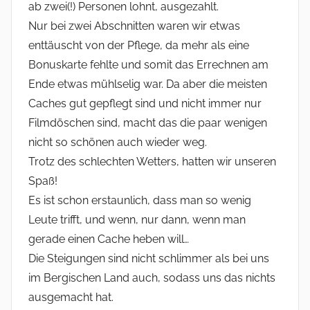
ab zwei(!) Personen lohnt, ausgezahlt.
Nur bei zwei Abschnitten waren wir etwas
enttäuscht von der Pflege, da mehr als eine
Bonuskarte fehlte und somit das Errechnen am
Ende etwas mühlselig war. Da aber die meisten
Caches gut gepflegt sind und nicht immer nur
Filmdöschen sind, macht das die paar wenigen
nicht so schönen auch wieder weg.
Trotz des schlechten Wetters, hatten wir unseren
Spaß!
Es ist schon erstaunlich, dass man so wenig
Leute trifft, und wenn, nur dann, wenn man
gerade einen Cache heben will…
Die Steigungen sind nicht schlimmer als bei uns
im Bergischen Land auch, sodass uns das nichts
ausgemacht hat.