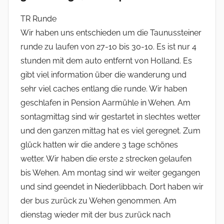
TR Runde
Wir haben uns entschieden um die Taunussteiner
runde zu laufen von 27-10 bis 30-10. Es ist nur 4
stunden mit dem auto entfernt von Holland. Es
gibt viel information über die wanderung und
sehr viel caches entlang die runde. Wir haben
geschlafen in Pension Aarmühle in Wehen. Am
sontagmittag sind wir gestartet in slechtes wetter
und den ganzen mittag hat es viel geregnet. Zum
glück hatten wir die andere 3 tage schönes
wetter. Wir haben die erste 2 strecken gelaufen
bis Wehen. Am montag sind wir weiter gegangen
und sind geendet in Niederlibbach. Dort haben wir
der bus zurück zu Wehen genommen. Am
dienstag wieder mit der bus zurück nach