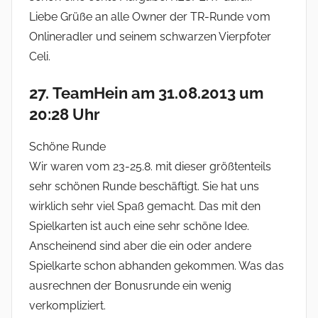
Liebe Grüße an alle Owner der TR-Runde vom
Onlineradler und seinem schwarzen Vierpfoter
Celi.
27. TeamHein am 31.08.2013 um
20:28 Uhr
Schöne Runde
Wir waren vom 23-25.8. mit dieser größtenteils
sehr schönen Runde beschäftigt. Sie hat uns
wirklich sehr viel Spaß gemacht. Das mit den
Spielkarten ist auch eine sehr schöne Idee.
Anscheinend sind aber die ein oder andere
Spielkarte schon abhanden gekommen. Was das
ausrechnen der Bonusrunde ein wenig
verkompliziert.