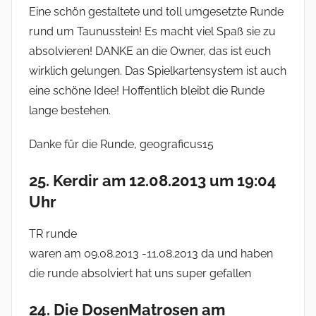
Eine schön gestaltete und toll umgesetzte Runde
rund um Taunusstein! Es macht viel Spaß sie zu
absolvieren! DANKE an die Owner, das ist euch
wirklich gelungen. Das Spielkartensystem ist auch
eine schöne Idee! Hoffentlich bleibt die Runde
lange bestehen.
Danke für die Runde, geograficus15
25. Kerdir am 12.08.2013 um 19:04
Uhr
TR runde
waren am 09.08.2013 -11.08.2013 da und haben
die runde absolviert hat uns super gefallen
24. Die DosenMatrosen am