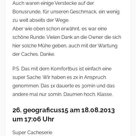
Auch waren einige Verstecke auf der
Bonusrunde, für unseren Geschmack, ein wenig
zu weit abseits der Wege.
Aber wie oben schon erwähnt, es war eine
schöne Runde. Vielen Dank an die Owner die sich
hier solche Mühe geben, auch mit der Wartung
der Caches. Danke.
P.S. Das mit dem Komfortbus ist einfach eine
super Sache. Wir haben es 2x in Anspruch
genommen. Das 1x dauerte es 30min und das
andere mal nur 10min. Daumen hoch. Klasse.
26. geograficus15 am 18.08.2013
um 17:06 Uhr
Super Cacheserie