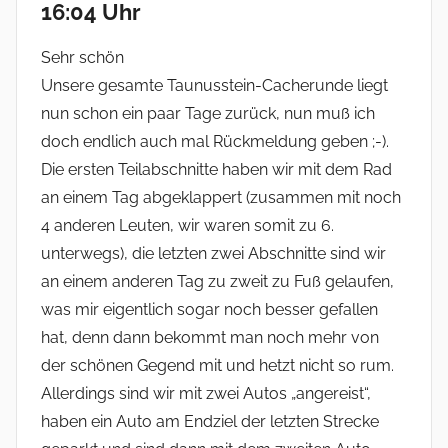
16:04 Uhr
Sehr schön
Unsere gesamte Taunusstein-Cacherunde liegt
nun schon ein paar Tage zurück, nun muß ich
doch endlich auch mal Rückmeldung geben ;-).
Die ersten Teilabschnitte haben wir mit dem Rad
an einem Tag abgeklappert (zusammen mit noch
4 anderen Leuten, wir waren somit zu 6.
unterwegs), die letzten zwei Abschnitte sind wir
an einem anderen Tag zu zweit zu Fuß gelaufen,
was mir eigentlich sogar noch besser gefallen
hat, denn dann bekommt man noch mehr von
der schönen Gegend mit und hetzt nicht so rum.
Allerdings sind wir mit zwei Autos „angereist“,
haben ein Auto am Endziel der letzten Strecke