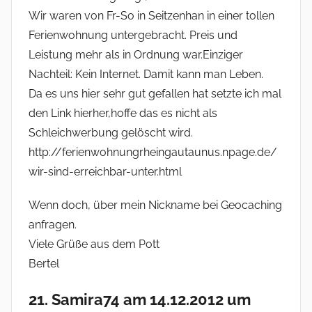
Wir waren von Fr-So in Seitzenhan in einer tollen
Ferienwohnung untergebracht. Preis und
Leistung mehr als in Ordnung war.Einziger
Nachteil: Kein Internet. Damit kann man Leben.
Da es uns hier sehr gut gefallen hat setzte ich mal
den Link hierher,hoffe das es nicht als
Schleichwerbung gelöscht wird.
http://ferienwohnungrheingautaunus.npage.de/
wir-sind-erreichbar-unter.html
Wenn doch, über mein Nickname bei Geocaching
anfragen.
Viele Grüße aus dem Pott
Bertel
21. Samira74 am 14.12.2012 um