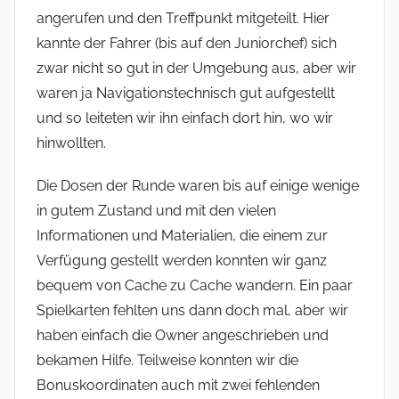
angerufen und den Treffpunkt mitgeteilt. Hier
kannte der Fahrer (bis auf den Juniorchef) sich
zwar nicht so gut in der Umgebung aus, aber wir
waren ja Navigationstechnisch gut aufgestellt
und so leiteten wir ihn einfach dort hin, wo wir
hinwollten.
Die Dosen der Runde waren bis auf einige wenige
in gutem Zustand und mit den vielen
Informationen und Materialien, die einem zur
Verfügung gestellt werden konnten wir ganz
bequem von Cache zu Cache wandern. Ein paar
Spielkarten fehlten uns dann doch mal, aber wir
haben einfach die Owner angeschrieben und
bekamen Hilfe. Teilweise konnten wir die
Bonuskoordinaten auch mit zwei fehlenden