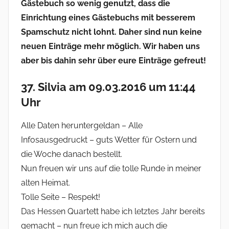
Gästebuch so wenig genutzt, dass die
Einrichtung eines Gästebuchs mit besserem
Spamschutz nicht lohnt. Daher sind nun keine
neuen Einträge mehr möglich. Wir haben uns
aber bis dahin sehr über eure Einträge gefreut!
37. Silvia am 09.03.2016 um 11:44
Uhr
Alle Daten heruntergeldan – Alle
Infosausgedruckt – guts Wetter für Ostern und
die Woche danach bestellt.
Nun freuen wir uns auf die tolle Runde in meiner
alten Heimat.
Tolle Seite – Respekt!
Das Hessen Quartett habe ich letztes Jahr bereits
gemacht – nun freue ich mich auch die