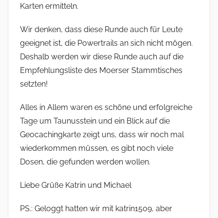
Karten ermitteln.
Wir denken, dass diese Runde auch für Leute
geeignet ist, die Powertrails an sich nicht mögen.
Deshalb werden wir diese Runde auch auf die
Empfehlungsliste des Moerser Stammtisches
setzten!
Alles in Allem waren es schöne und erfolgreiche
Tage um Taunusstein und ein Blick auf die
Geocachingkarte zeigt uns, dass wir noch mal
wiederkommen müssen, es gibt noch viele
Dosen, die gefunden werden wollen.
Liebe Grüße Katrin und Michael
PS.: Geloggt hatten wir mit katrin1509, aber