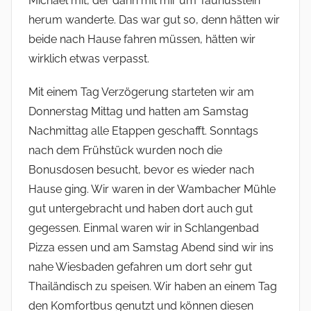
Michael mit, der dann mit mir um Taunusstein
herum wanderte. Das war gut so, denn hätten wir
beide nach Hause fahren müssen, hätten wir
wirklich etwas verpasst.
Mit einem Tag Verzögerung starteten wir am
Donnerstag Mittag und hatten am Samstag
Nachmittag alle Etappen geschafft. Sonntags
nach dem Frühstück wurden noch die
Bonusdosen besucht, bevor es wieder nach
Hause ging. Wir waren in der Wambacher Mühle
gut untergebracht und haben dort auch gut
gegessen. Einmal waren wir in Schlangenbad
Pizza essen und am Samstag Abend sind wir ins
nahe Wiesbaden gefahren um dort sehr gut
Thailändisch zu speisen. Wir haben an einem Tag
den Komfortbus genutzt und können diesen