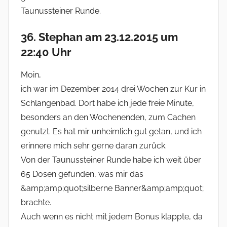
Taunussteiner Runde.
36. Stephan am 23.12.2015 um
22:40 Uhr
Moin,
ich war im Dezember 2014 drei Wochen zur Kur in
Schlangenbad. Dort habe ich jede freie Minute,
besonders an den Wochenenden, zum Cachen
genutzt. Es hat mir unheimlich gut getan, und ich
erinnere mich sehr gerne daran zurück.
Von der Taunussteiner Runde habe ich weit über
65 Dosen gefunden, was mir das
&amp;amp;quot;silberne Banner&amp;amp;quot;
brachte.
Auch wenn es nicht mit jedem Bonus klappte, da