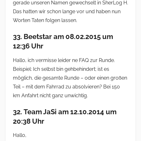
gerade unseren Namen gewechselt in SherLog H.
Das hatten wir schon lange vor und haben nun
Worten Taten folgen lassen.
33. Beetstar am 08.02.2015 um
12:36 Uhr
Hallo, ich vermisse leider ne FAQ zur Runde.
Beispiel: Ich selbst bin gehbehindert; ist es
möglich, die gesamte Runde – oder einen großen
Teil – mit dem Fahrrad zu absolvieren? Bei 150
km Anfahrt nicht ganz unwichtig.
32. Team JaSi am 12.10.2014 um
20:38 Uhr
Hallo,