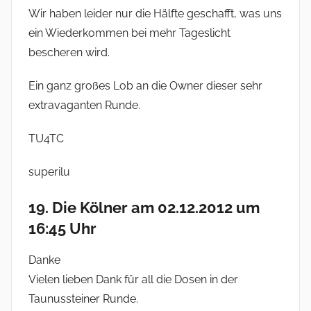
Wir haben leider nur die Hälfte geschafft, was uns
ein Wiederkommen bei mehr Tageslicht
bescheren wird.
Ein ganz großes Lob an die Owner dieser sehr
extravaganten Runde.
TU4TC
superilu
19. Die Kölner am 02.12.2012 um
16:45 Uhr
Danke
Vielen lieben Dank für all die Dosen in der
Taunussteiner Runde.