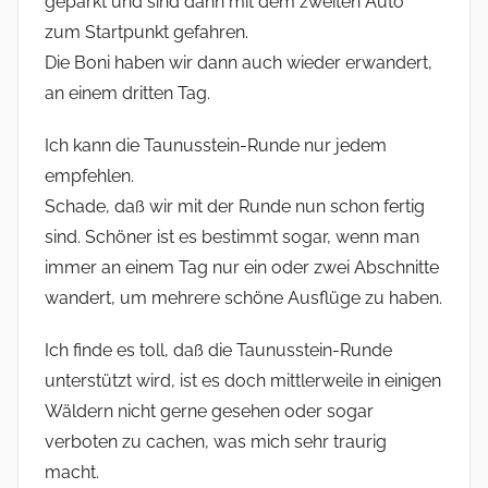
geparkt und sind dann mit dem zweiten Auto
zum Startpunkt gefahren.
Die Boni haben wir dann auch wieder erwandert,
an einem dritten Tag.
Ich kann die Taunusstein-Runde nur jedem
empfehlen.
Schade, daß wir mit der Runde nun schon fertig
sind. Schöner ist es bestimmt sogar, wenn man
immer an einem Tag nur ein oder zwei Abschnitte
wandert, um mehrere schöne Ausflüge zu haben.
Ich finde es toll, daß die Taunusstein-Runde
unterstützt wird, ist es doch mittlerweile in einigen
Wäldern nicht gerne gesehen oder sogar
verboten zu cachen, was mich sehr traurig
macht.