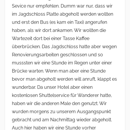
Sevice nur empfehlen. Dumm war nur, dass wir
im Jagdschloss Platte abgeholt werden wollten
und erst den Bus (es kam ein Taxi) angerufen
haben, als wir dort ankamen. Wir wollten die
Wartezeit dort bei einer Tasse Kaffee
überbrücken. Das Jagdschloss hatte aber wegen
Renovierungsarbeiten geschlossen und so
musssten wir eine Stunde im Regen unter einer
Brücke warten. Wenn man aber eine Stunde
bevor man abgeholt werden will anruft, klappt es
wunderbar. Da unser Hotel aber einen
kostenlosen Shuttelservice für Wanderer hatte,
haben wir die anderen Male den genutzt. Wir
wurden morgens zu unserem Ausgangspunkt
gebracht und am Nachmittag wieder abgeholt.
Auch hier haben wir eine Stunde vorher