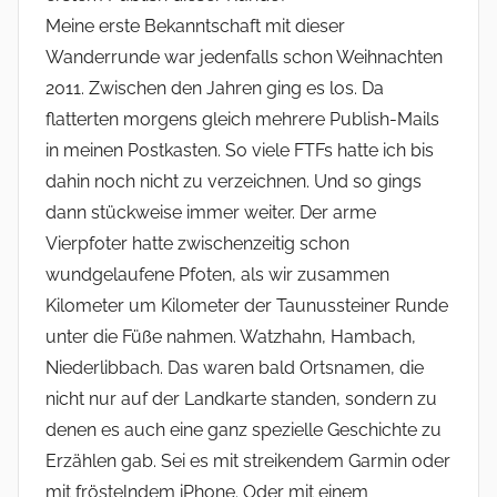
Meine erste Bekanntschaft mit dieser
Wanderrunde war jedenfalls schon Weihnachten
2011. Zwischen den Jahren ging es los. Da
flatterten morgens gleich mehrere Publish-Mails
in meinen Postkasten. So viele FTFs hatte ich bis
dahin noch nicht zu verzeichnen. Und so gings
dann stückweise immer weiter. Der arme
Vierpfoter hatte zwischenzeitig schon
wundgelaufene Pfoten, als wir zusammen
Kilometer um Kilometer der Taunussteiner Runde
unter die Füße nahmen. Watzhahn, Hambach,
Niederlibbach. Das waren bald Ortsnamen, die
nicht nur auf der Landkarte standen, sondern zu
denen es auch eine ganz spezielle Geschichte zu
Erzählen gab. Sei es mit streikendem Garmin oder
mit fröstelndem iPhone. Oder mit einem