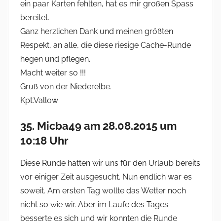
ein paar Karten fehlten, hat es mir großen Spass
bereitet.
Ganz herzlichen Dank und meinen größten
Respekt, an alle, die diese riesige Cache-Runde
hegen und pflegen.
Macht weiter so !!!
Gruß von der Niederelbe.
Kpt.Vallow
35. Micba49 am 28.08.2015 um
10:18 Uhr
Diese Runde hatten wir uns für den Urlaub bereits
vor einiger Zeit ausgesucht. Nun endlich war es
soweit. Am ersten Tag wollte das Wetter noch
nicht so wie wir. Aber im Laufe des Tages
besserte es sich und wir konnten die Runde