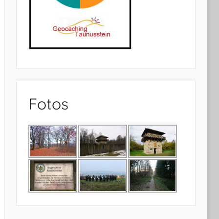
Fotos