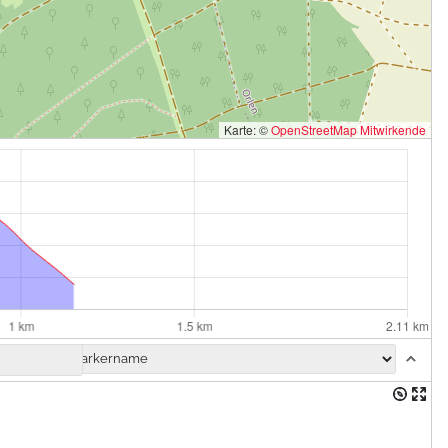
Karte: ©
OpenStreetMap Mitwirkende