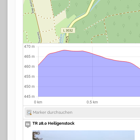
TR 28,0 Heiligenstock