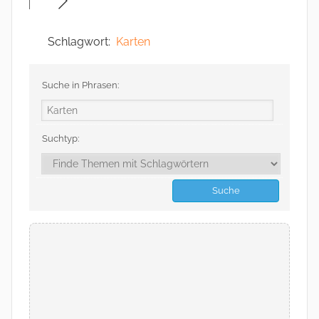
Schlagwort:
Karten
Suche in Phrasen:
Suchtyp: