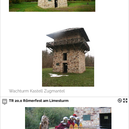
Wachturm Kastell Zugmantel
TR 20,0 Römerfest am Limesturm