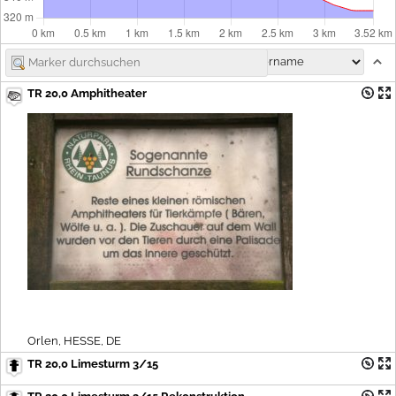
TR 20,0 Amphitheater
Orlen, HESSE, DE
TR 20,0 Limesturm 3/15