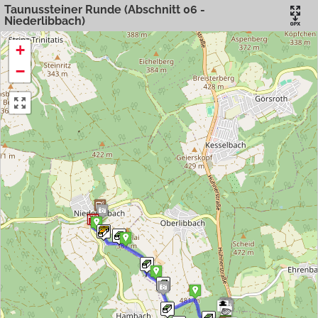
Taunussteiner Runde (Abschnitt 06 -
Niederlibbach)
+
−