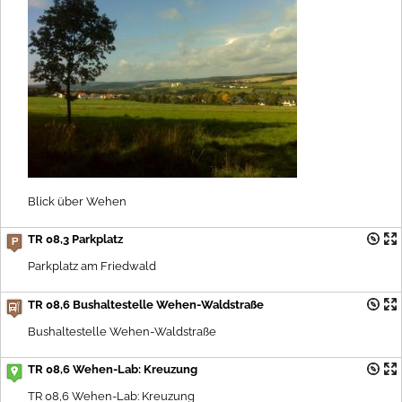
Blick über Wehen
TR 08,3 Parkplatz
Parkplatz am Friedwald
TR 08,6 Bushaltestelle Wehen-Waldstraße
Bushaltestelle Wehen-Waldstraße
TR 08,6 Wehen-Lab: Kreuzung
TR 08,6 Wehen-Lab: Kreuzung