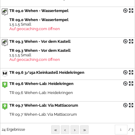
TR 09,0 Wehen - Wassertempel
TR 09,0 Wehen - Wassertempel
1,5 1,5 Small
Auf geocaching.com öffnen
TR 09,3 Wehen - Vor dem Kastell
TR 09,3 Wehen - Vor dem Kastell
1,5 1,5 Small
Auf geocaching.com öffnen
TR 09,6 3/15a Kleinkastell Heidekringen
TR 09,6 Wehen-Lab: Heidekringen
TR 09,6 Wehen-Lab: Heidekringen
TR 09,7 Wehen-Lab: Via Mattiacorum
TR 09,7 Wehen-Lab: Via Mattiacorum
«
‹
›
»
24 Ergebnisse
/ 3