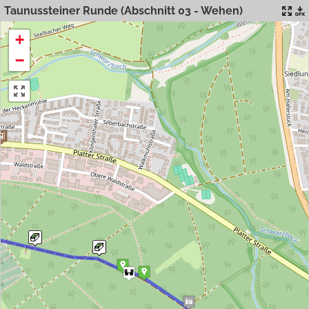
Taunussteiner Runde (Abschnitt 03 - Wehen)
+
−