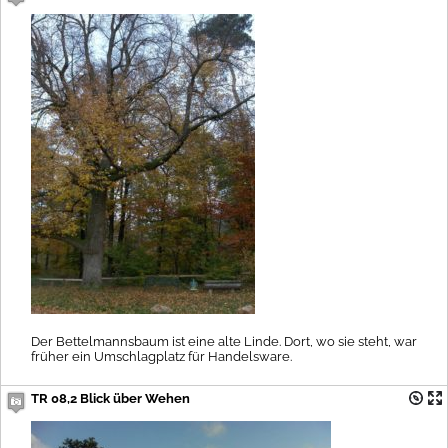
Der Bettelmannsbaum ist eine alte Linde. Dort, wo sie steht, war
früher ein Umschlagplatz für Handelsware.
TR 08,2 Blick über Wehen